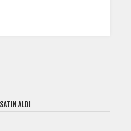
SATIN ALDI